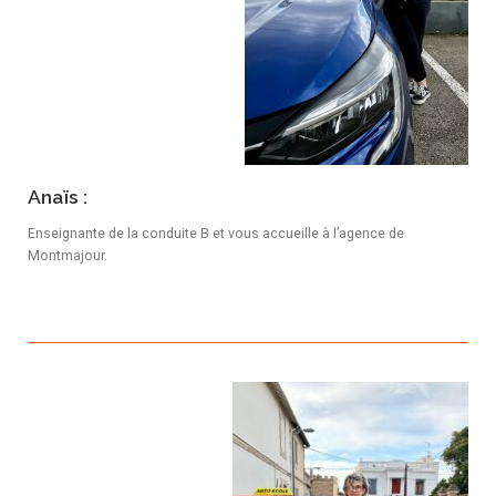
Anaïs :
Enseignante de la conduite B et vous accueille à l’agence de
Montmajour.