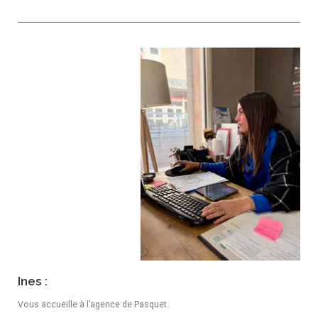
Ines :
Vous accueille à l’agence de Pasquet.