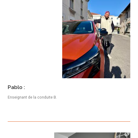
Pablo :
Enseignant de la conduite B.