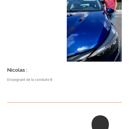
Nicolas :
Enseignant de la conduite B.