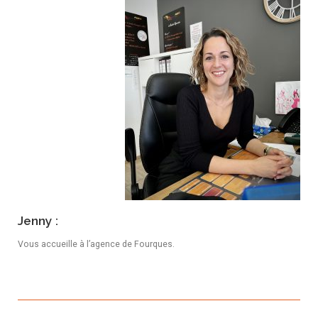
Jenny :
Vous accueille à l’agence de Fourques.