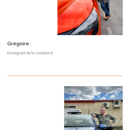
Grégoire :
Enseignant de la conduite B.