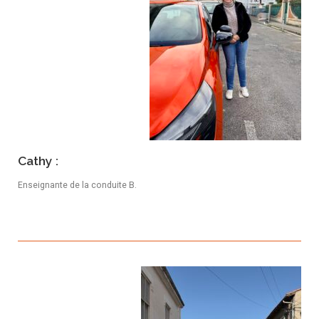
Cathy :
Enseignante de la conduite B.