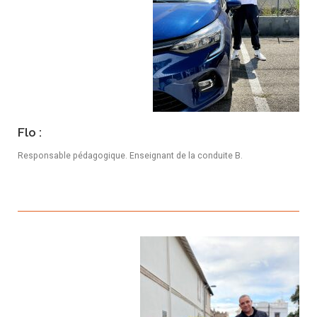
Flo :
Responsable pédagogique. Enseignant de la conduite B.