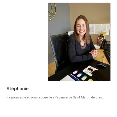
Stéphanie :
Responsable et vous accueille à l’agence de Saint Martin de crau.