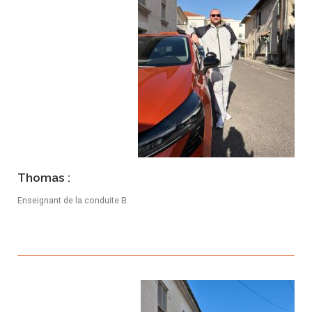
Thomas :
Enseignant de la conduite B.