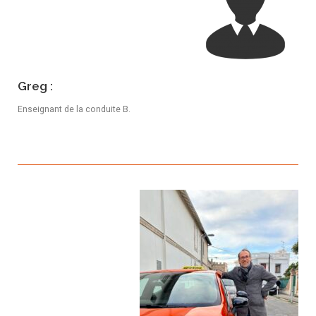
Greg :
Enseignant de la conduite B.