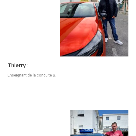
Thierry :
Enseignant de la conduite B.