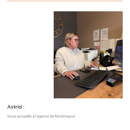
Astrid :
Vous accueille à l’agence de Montmajour.